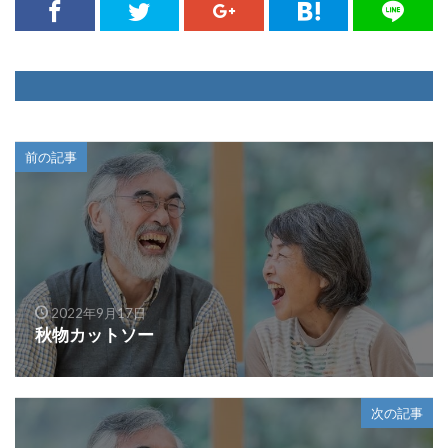
前の記事
2022年9月17日
秋物カットソー
次の記事