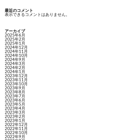
最近のコメント
表示できるコメントはありません。
アーカイブ
2025年6月
2025年2月
2025年1月
2024年12月
2024年11月
2024年10月
2024年9月
2024年3月
2024年2月
2024年1月
2023年12月
2023年11月
2023年10月
2023年9月
2023年8月
2023年7月
2023年6月
2023年5月
2023年4月
2023年3月
2023年2月
2023年1月
2022年12月
2022年11月
2022年10月
2022年9月