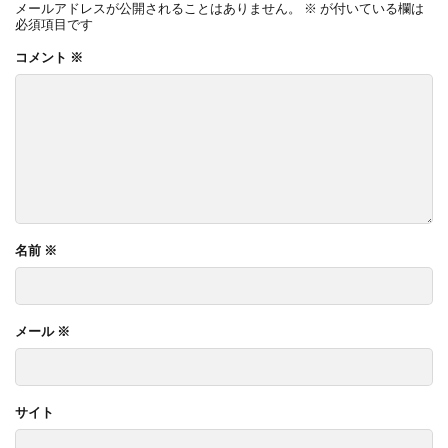
メールアドレスが公開されることはありません。
※
が付いている欄は
必須項目です
コメント
※
名前
※
メール
※
サイト