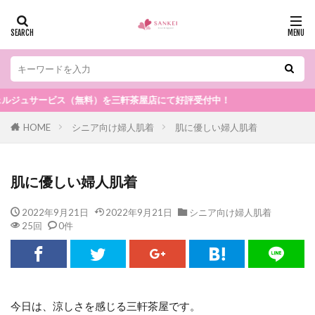
サービス（無料）を三軒茶屋店にて好評受付中！
HOME
シニア向け婦人肌着
肌に優しい婦人肌着
肌に優しい婦人肌着
2022年9月21日
2022年9月21日
シニア向け婦人肌着
25回
0件
今日は、涼しさを感じる三軒茶屋です。