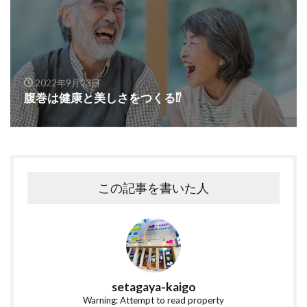
2022年9月23日
腹巻は健康と美しさをつくる⁉︎
この記事を書いた人
setagaya-kaigo
Warning: Attempt to read property