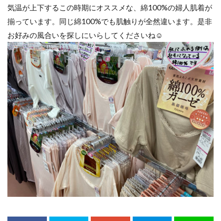
気温が上下するこの時期にオススメな、綿100%の婦人肌着が
揃っています。同じ綿100%でも肌触りが全然違います。是非
お好みの風合いを探しにいらしてくださいね☺️