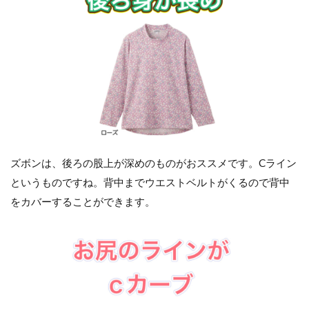
ズボンは、後ろの股上が深めのものがおススメです。Cライン
というものですね。背中までウエストベルトがくるので背中
をカバーすることができます。