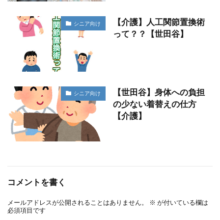
【介護】人工関節置換術
シニア向け
って？？【世田谷】
【世田谷】身体への負担
シニア向け
の少ない着替えの仕方
【介護】
コメントを書く
メールアドレスが公開されることはありません。
※
が付いている欄は
必須項目です