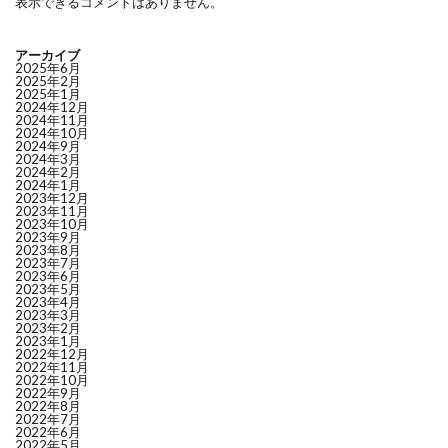
表示できるコメントはありません。
アーカイブ
2025年6月
2025年2月
2025年1月
2024年12月
2024年11月
2024年10月
2024年9月
2024年3月
2024年2月
2024年1月
2023年12月
2023年11月
2023年10月
2023年9月
2023年8月
2023年7月
2023年6月
2023年5月
2023年4月
2023年3月
2023年2月
2023年1月
2022年12月
2022年11月
2022年10月
2022年9月
2022年8月
2022年7月
2022年6月
2022年5月