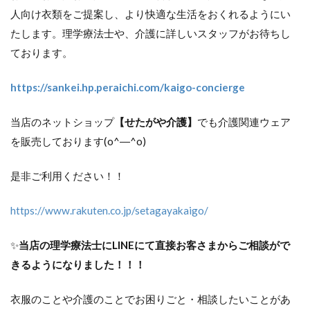
人向け衣類をご提案し、より快適な生活をおくれるようにい
たします。理学療法士や、介護に詳しいスタッフがお待ちし
ております。
https://sankei.hp.peraichi.com/kaigo-concierge
当店のネットショップ
【せたがや介護】
でも介護関連ウェア
を販売しております(o^―^o)
是非ご利用ください！！
https://www.rakuten.co.jp/setagayakaigo/
✨
当店の理学療法士にLINEにて直接お客さまからご相談がで
きるようになりました！！！
衣服のことや介護のことでお困りごと・相談したいことがあ