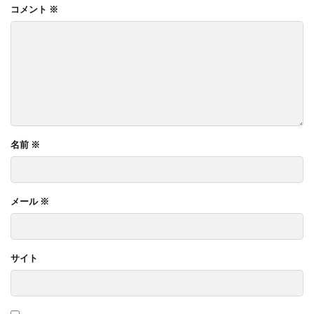
コメント
※
名前
※
メール
※
サイト