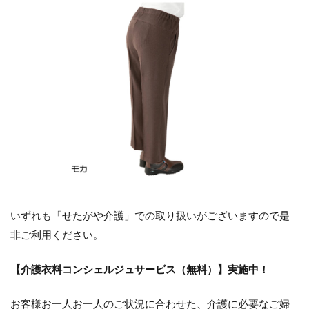
いずれも「せたがや介護」での取り扱いがございますので是
非ご利用ください。
【介護衣料コンシェルジュサービス（無料）】実施中！
お客様お一人お一人のご状況に合わせた、介護に必要なご婦