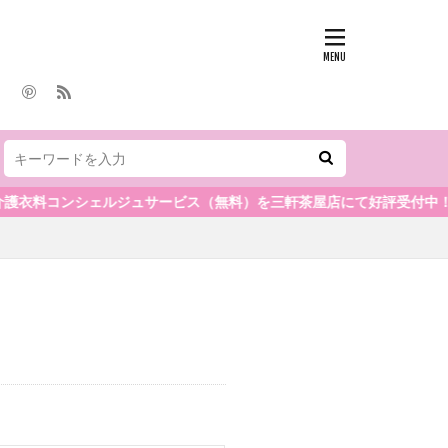
料コンシェルジュサービス（無料）を三軒茶屋店にて好評受付中！