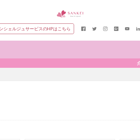
ンシェルジュサービスのHPはこちら
介護衣