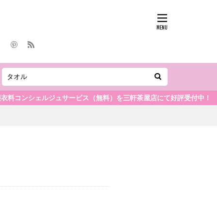
シェルジュサービス（無料）を三軒茶屋店にて好評受付中！