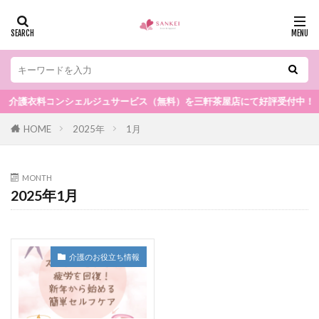
介護衣料コンシェルジュサービス（無料）を三軒茶屋店にて好評受付中！
HOME
2025年
1月
MONTH
2025年1月
介護のお役立ち情報