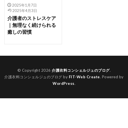
2025年1月7日
2025年4月3日
介護者のストレスケア
｜無理なく続けられる
癒しの習慣
© Copyright 2026
介護衣料コンシェルジュのブログ
.
介護衣料コンシェルジュのブログ by
FIT-Web Create
. Powered by
WordPress
.