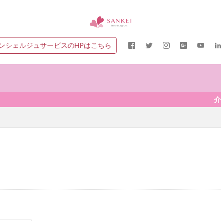
ンシェルジュサービスのHPはこちら
介護