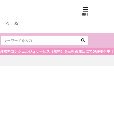
衣料コンシェルジュサービス（無料）を三軒茶屋店にて好評受付中！