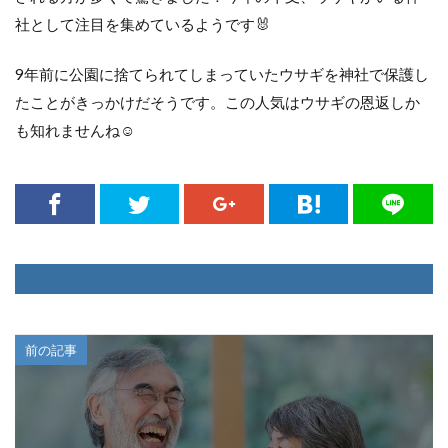
社として注目を集めているようです🐰
9年前に公園に捨てられてしまっていたウサギを神社で保護し
たことがきっかけだそうです。この人気はウサギの恩返しか
も知れませんね☺️
前の記事