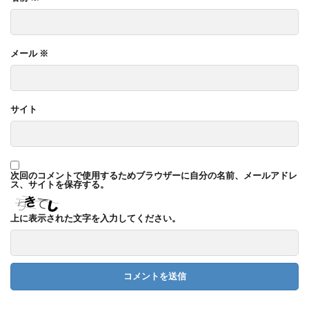
メール
※
サイト
次回のコメントで使用するためブラウザーに自分の名前、メールアドレ
ス、サイトを保存する。
上に表示された文字を入力してください。