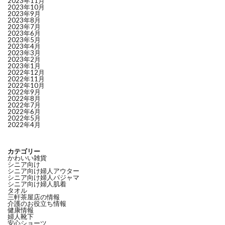
2023年11月
2023年10月
2023年9月
2023年8月
2023年7月
2023年6月
2023年5月
2023年4月
2023年3月
2023年2月
2023年1月
2022年12月
2022年11月
2022年10月
2022年9月
2022年8月
2022年7月
2022年6月
2022年5月
2022年4月
カテゴリー
かわいい雑貨
シニア向け
シニア向け婦人アウター
シニア向け婦人パジャマ
シニア向け婦人肌着
タオル
三軒茶屋店の情報
介護のお役立ち情報
健康情報
婦人靴下
安心ショーツ