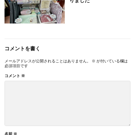
りました
コメントを書く
メールアドレスが公開されることはありません。
※
が付いている欄は
必須項目です
コメント
※
名前
※