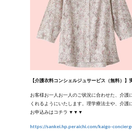
【介護衣料コンシェルジュサービス（無料）】
お客様お一人お一人のご状況に合わせた、介護
くれるようにいたします。理学療法士や、介護
お申込みはコチラ ▼▼▼
https://sankei.hp.peraichi.com/kaigo-concierg