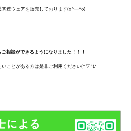
関連ウェアを販売しております(o^―^o)
からご相談ができるようになりました！！！
ことがある方は是非ご利用ください(^▽^)/