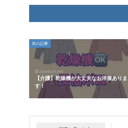
前の記事
2024年3月19日
【介護】乾燥機が大丈夫なお洋服ありま
す！