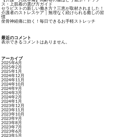
ス・上肌着の選び方ガイド
セラピストの新しい働き方？三恵が取材されました！
介護者のストレスケア｜無理なく続けられる癒しの習
慣
坐骨神経痛に効く！毎日できるお手軽ストレッチ
最近のコメント
表示できるコメントはありません。
アーカイブ
2025年6月
2025年2月
2025年1月
2024年12月
2024年11月
2024年10月
2024年9月
2024年3月
2024年2月
2024年1月
2023年12月
2023年11月
2023年10月
2023年9月
2023年8月
2023年7月
2023年6月
2023年5月