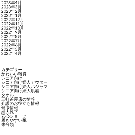
2023年4月
2023年3月
2023年2月
2023年1月
2022年12月
2022年11月
2022年10月
2022年9月
2022年8月
2022年7月
2022年6月
2022年5月
2022年4月
カテゴリー
かわいい雑貨
シニア向け
シニア向け婦人アウター
シニア向け婦人パジャマ
シニア向け婦人肌着
タオル
三軒茶屋店の情報
介護のお役立ち情報
健康情報
婦人靴下
安心ショーツ
履きやすい靴
未分類