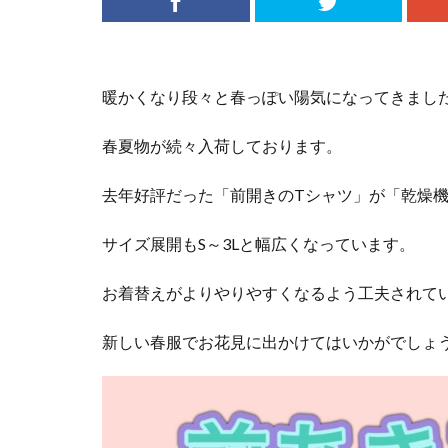
暖かくなり段々と春っぽい陽気になってきました
春夏物が続々入荷しております。
去年好評だった「前開きのTシャツ」が「乾燥機
サイズ展開もS～3Lと幅広くなっています。
お着替えがよりやりやすくなるよう工夫されて
新しい春服でお花見に出かけてはいかがでしょうか(