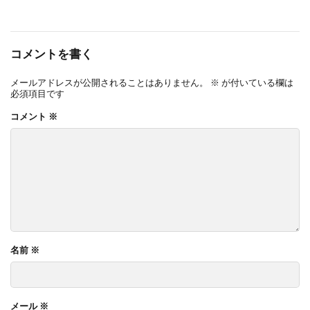
コメントを書く
メールアドレスが公開されることはありません。
※
が付いている欄は
必須項目です
コメント
※
名前
※
メール
※