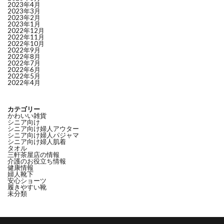
2023年4月
2023年3月
2023年2月
2023年1月
2022年12月
2022年11月
2022年10月
2022年9月
2022年8月
2022年7月
2022年6月
2022年5月
2022年4月
カテゴリー
かわいい雑貨
シニア向け
シニア向け婦人アウター
シニア向け婦人パジャマ
シニア向け婦人肌着
タオル
三軒茶屋店の情報
介護のお役立ち情報
健康情報
婦人靴下
安心ショーツ
履きやすい靴
未分類