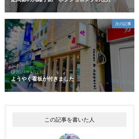
次の記事
2024年9月23日
ようやく看板が付きました
この記事を書いた人