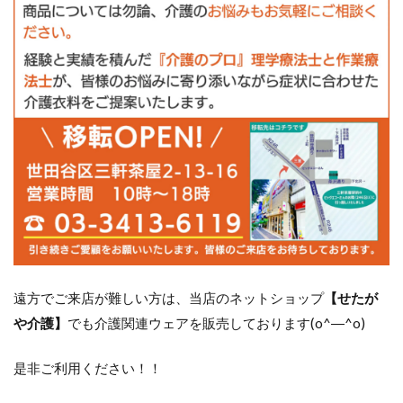
遠方でご来店が難しい方は、当店のネットショップ
【せたが
や介護】
でも介護関連ウェアを販売しております(o^―^o)
是非ご利用ください！！