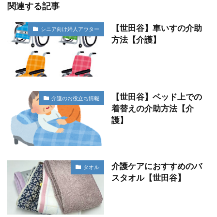
関連する記事
【世田谷】車いすの介助
シニア向け婦人アウター
方法【介護】
【世田谷】ベッド上での
介護のお役立ち情報
着替えの介助方法【介
護】
介護ケアにおすすめのバ
タオル
スタオル【世田谷】