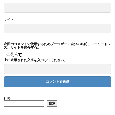
サイト
次回のコメントで使用するためブラウザーに自分の名前、メールアドレ
ス、サイトを保存する。
上に表示された文字を入力してください。
検索
検索