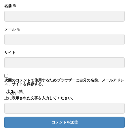
名前
※
メール
※
サイト
次回のコメントで使用するためブラウザーに自分の名前、メールアドレ
ス、サイトを保存する。
上に表示された文字を入力してください。