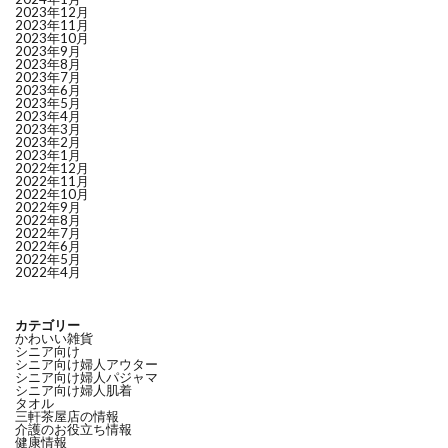
2023年12月
2023年11月
2023年10月
2023年9月
2023年8月
2023年7月
2023年6月
2023年5月
2023年4月
2023年3月
2023年2月
2023年1月
2022年12月
2022年11月
2022年10月
2022年9月
2022年8月
2022年7月
2022年6月
2022年5月
2022年4月
カテゴリー
かわいい雑貨
シニア向け
シニア向け婦人アウター
シニア向け婦人パジャマ
シニア向け婦人肌着
タオル
三軒茶屋店の情報
介護のお役立ち情報
健康情報