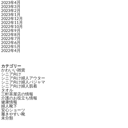
2023年4月
2023年3月
2023年2月
2023年1月
2022年12月
2022年11月
2022年10月
2022年9月
2022年8月
2022年7月
2022年6月
2022年5月
2022年4月
カテゴリー
かわいい雑貨
シニア向け
シニア向け婦人アウター
シニア向け婦人パジャマ
シニア向け婦人肌着
タオル
三軒茶屋店の情報
介護のお役立ち情報
健康情報
婦人靴下
安心ショーツ
履きやすい靴
未分類