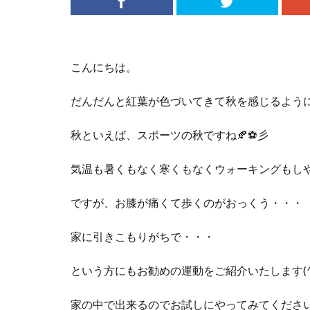
こんにちは。
だんだんと紅葉が色づいてきて秋を感じるよう
秋といえば、スポーツの秋ですね🍂⚽彡
気温も暑くもなく寒くもなくウォーキングもし
ですが、お膝が痛くて歩くのがおっくう・・・
家に引きこもりがちで・・・
という方にもお勧めの運動をご紹介いたします(^▽
家の中で出来るのでお試しにやってみてくださ