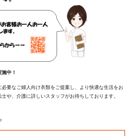
実施中！
に必要なご婦人向け衣類をご提案し、より快適な生活をお
法士や、介護に詳しいスタッフがお待ちしております。
e