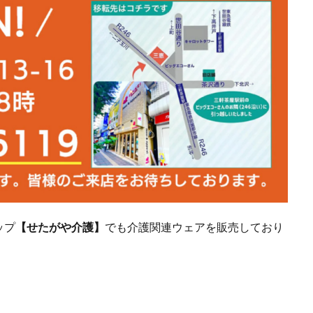
ップ
【せたがや介護】
でも介護関連ウェアを販売しており