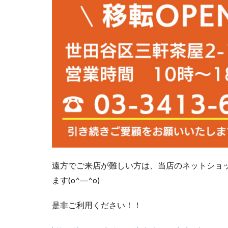
遠方でご来店が難しい方は、当店のネットショ
ます(o^―^o)
是非ご利用ください！！