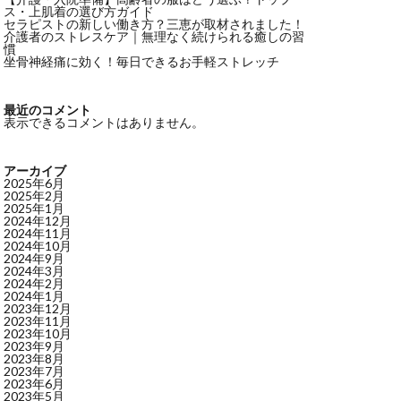
ス・上肌着の選び方ガイド
セラピストの新しい働き方？三恵が取材されました！
介護者のストレスケア｜無理なく続けられる癒しの習
慣
坐骨神経痛に効く！毎日できるお手軽ストレッチ
最近のコメント
表示できるコメントはありません。
アーカイブ
2025年6月
2025年2月
2025年1月
2024年12月
2024年11月
2024年10月
2024年9月
2024年3月
2024年2月
2024年1月
2023年12月
2023年11月
2023年10月
2023年9月
2023年8月
2023年7月
2023年6月
2023年5月