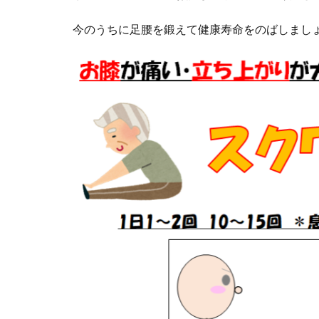
今のうちに足腰を鍛えて健康寿命をのばしまし