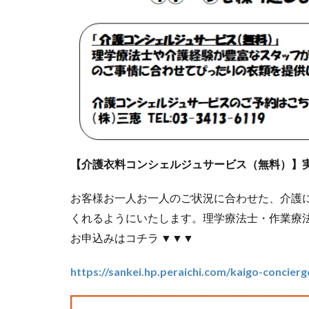
【介護衣料コンシェルジュサービス（無料）】
お客様お一人お一人のご状況に合わせた、介護
くれるようにいたします。理学療法士・作業療
お申込みはコチラ ▼▼▼
https://sankei.hp.peraichi.com/kaigo-concierg